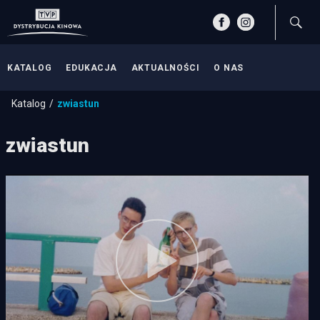
KATALOG
EDUKACJA
AKTUALNOŚCI
O NAS
Katalog
zwiastun
zwiastun