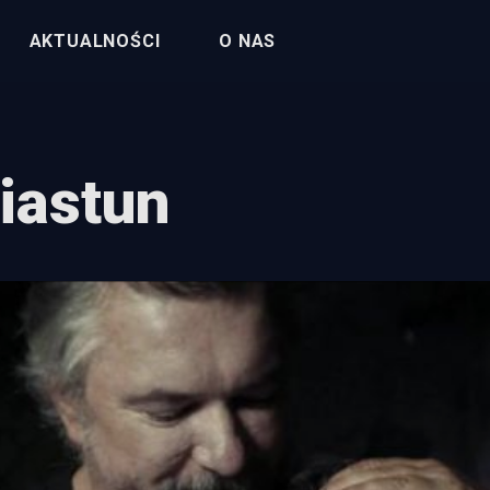
AKTUALNOŚCI
O NAS
iastun