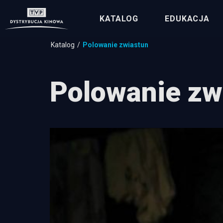
KATALOG
EDUKACJA
Katalog
Polowanie zwiastun
Polowanie zw